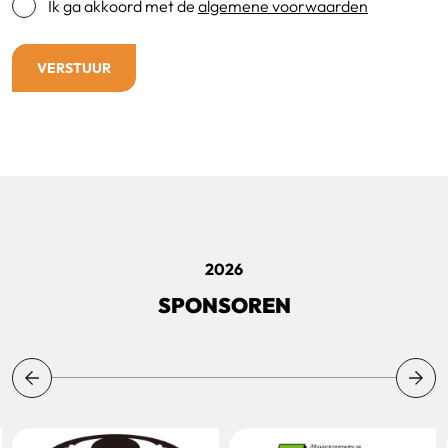
Ik ga akkoord met de
algemene voorwaarden
2026
SPONSOREN