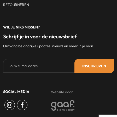
RETOURNEREN
WIL JE NIKS MISSEN?
Schrijf je in voor de nieuwsbrief
Ontvang belangrijke updates, nieuws en meer in je mail.
SOCIAL MEDIA
Website door: