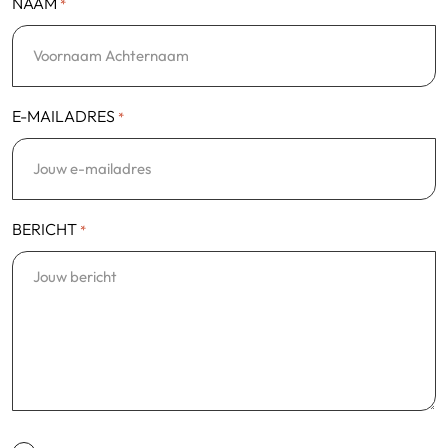
NAAM
*
E-MAILADRES
*
BERICHT
*