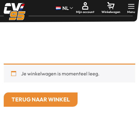
NL
Mijn account
Winkelwagen
Je winkelwagen is momenteel leeg.
TERUG NAAR WINKEL