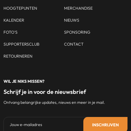
HOOGTEPUNTEN
MERCHANDISE
KALENDER
NIEUWS
FOTO’S
SPONSORING
SUPPORTERSCLUB
CONTACT
RETOURNEREN
WIL JE NIKS MISSEN?
Schrijf je in voor de nieuwsbrief
Ontvang belangrijke updates, nieuws en meer in je mail.