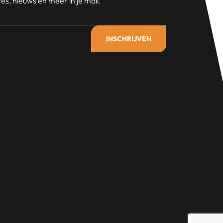
s, nieuws en meer in je mail.