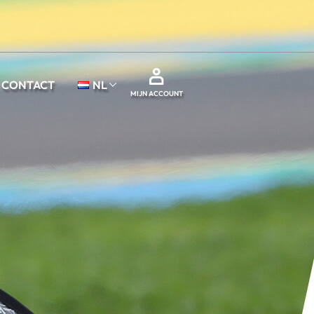
CONTACT
NL
MIJN ACCOUNT