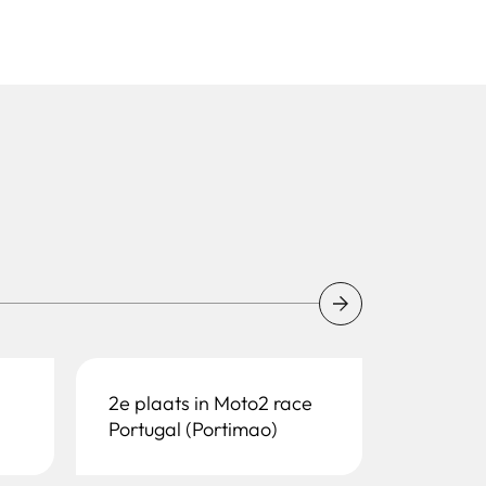
2e plaats in Moto2 race
Portugal (Portimao)