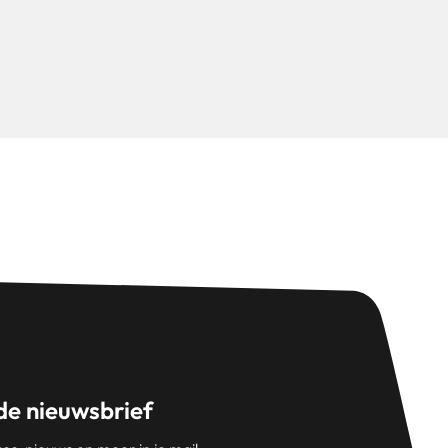
 de nieuwsbrief