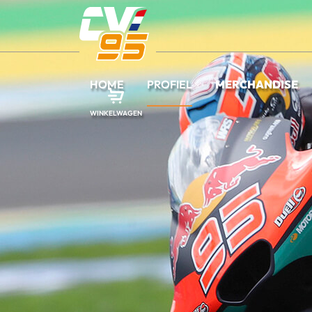
HOME
PROFIEL
MERCHANDISE
WINKELWAGEN