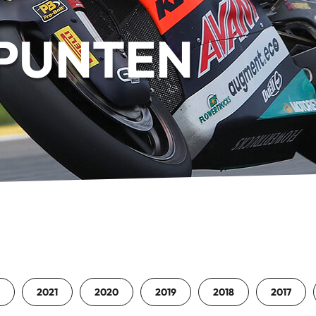
PUNTEN
2021
2020
2019
2018
2017