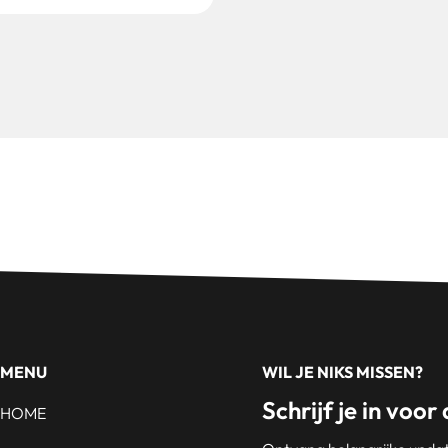
MENU
WIL JE NIKS MISSEN?
Schrijf je in voor
HOME