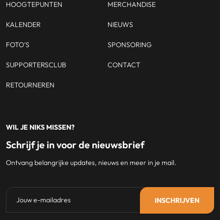
HOOGTEPUNTEN
MERCHANDISE
KALENDER
NIEUWS
FOTO’S
SPONSORING
SUPPORTERSCLUB
CONTACT
RETOURNEREN
WIL JE NIKS MISSEN?
Schrijf je in voor de nieuwsbrief
Ontvang belangrijke updates, nieuws en meer in je mail.