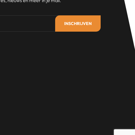
s, nieuws en meer in je mail.