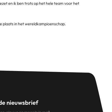
ezet en ik ben trots op het hele team voor het
ende plaats in het wereldkampioenschap.
 de nieuwsbrief