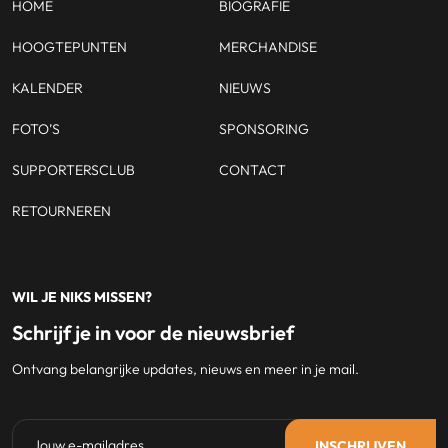
HOME
BIOGRAFIE
HOOGTEPUNTEN
MERCHANDISE
KALENDER
NIEUWS
FOTO’S
SPONSORING
SUPPORTERSCLUB
CONTACT
RETOURNEREN
WIL JE NIKS MISSEN?
Schrijf je in voor de nieuwsbrief
Ontvang belangrijke updates, nieuws en meer in je mail.