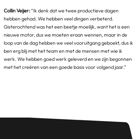
Collin Veijer:
“Ik denk dat we twee productieve dagen
hebben gehad. We hebben veel dingen verbeterd.
Gisterochtend was het een beetje moeilijk, want het is een
nieuwe motor, dus we moeten eraan wennen, maar in de
loop van de dag hebben we veel vooruitgang geboekt, dus ik
ben erg blij met het team en met de mensen met wie ik
werk. We hebben goed werk geleverd en we zijn begonnen
met het creëren van een goede basis voor volgend jaar.”