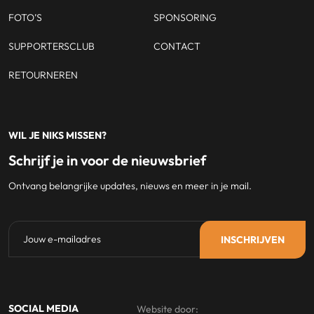
FOTO’S
SPONSORING
SUPPORTERSCLUB
CONTACT
RETOURNEREN
WIL JE NIKS MISSEN?
Schrijf je in voor de nieuwsbrief
Ontvang belangrijke updates, nieuws en meer in je mail.
SOCIAL MEDIA
Website door: