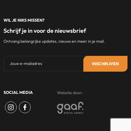
WIL JE NIKS MISSEN?
Schrijf je in voor de nieuwsbrief
Ontvang belangrijke updates, nieuws en meer in je mail.
SOCIAL MEDIA
Website door: