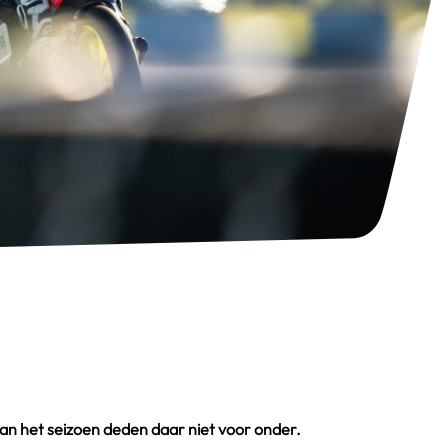
 van het seizoen deden daar niet voor onder.