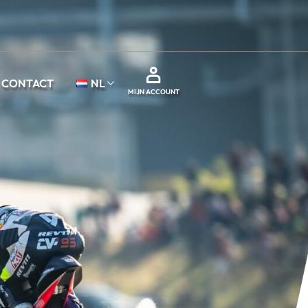
CONTACT
NL
MIJN ACCOUNT