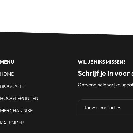
MENU
WIL JE NIKS MISSEN?
Schrijf je in voor
HOME
Ontvang belangrijke update
BIOGRAFIE
HOOGTEPUNTEN
MERCHANDISE
KALENDER