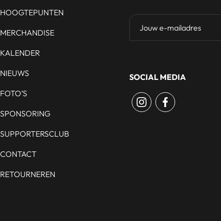
HOOGTEPUNTEN
MERCHANDISE
KALENDER
NIEUWS
SOCIAL MEDIA
FOTO’S
SPONSORING
SUPPORTERSCLUB
CONTACT
RETOURNEREN